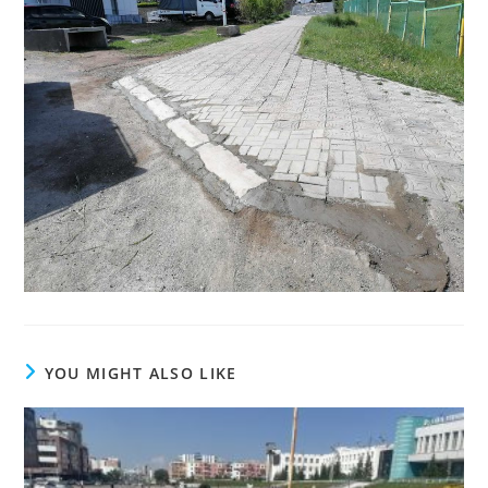
YOU MIGHT ALSO LIKE